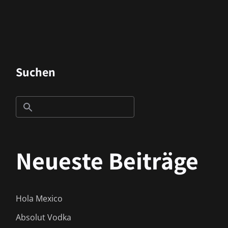
Suchen
Neueste Beiträge
Hola Mexico
Absolut Vodka