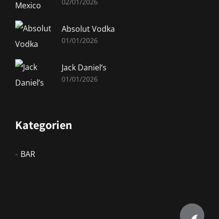
02/01/2026
Absolut Vodka
01/01/2026
Jack Daniel’s
01/01/2026
Kategorien
BAR