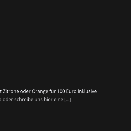
t Zitrone oder Orange für 100 Euro inklusive
oder schreibe uns hier eine […]