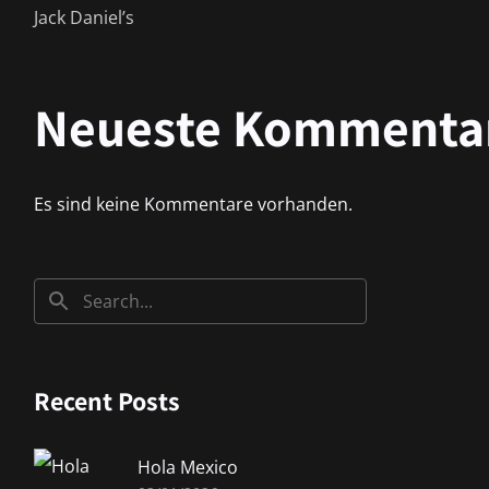
Jack Daniel’s
Neueste Kommenta
Es sind keine Kommentare vorhanden.
Recent Posts
Hola Mexico