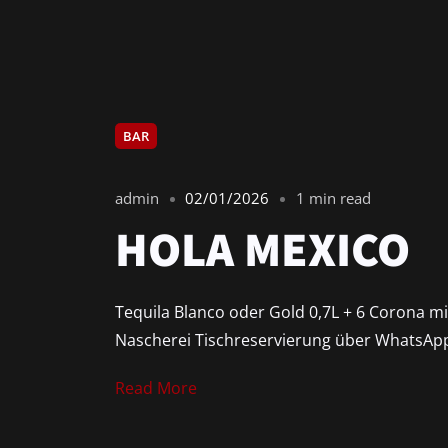
BAR
admin
02/01/2026
1 min read
HOLA MEXICO
Tequila Blanco oder Gold 0,7L + 6 Corona mi
Nascherei Tischreservierung über WhatsApp 
Read More