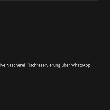
klusive Nascherei Tischreservierung über WhatsApp