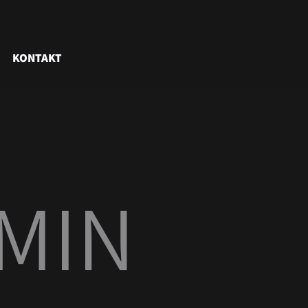
KONTAKT
MIN