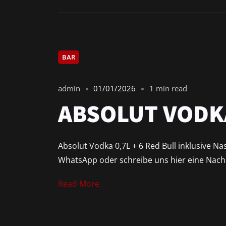
BAR
admin
01/01/2026
1 min read
ABSOLUT VODK
Absolut Vodka 0,7L + 6 Red Bull inklusive N
WhatsApp oder schreibe uns hier eine Nachr
Read More