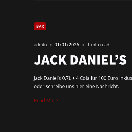
BAR
admin
01/01/2026
1 min read
JACK DANIEL’S
Jack Daniel’s 0,7L + 4 Cola für 100 Euro in
oder schreibe uns hier eine Nachricht.
Read More