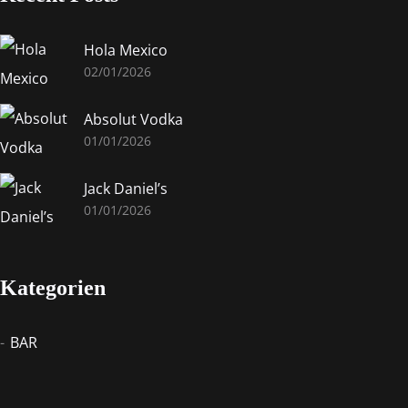
Hola Mexico
02/01/2026
Absolut Vodka
01/01/2026
Jack Daniel’s
01/01/2026
Kategorien
BAR