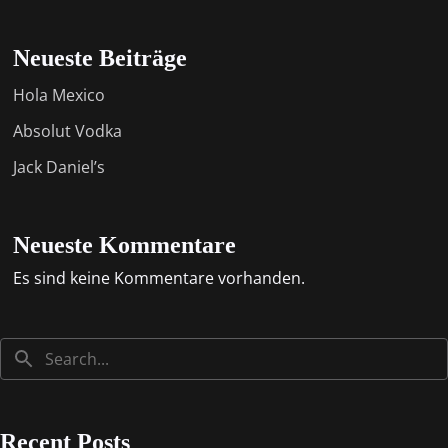
Neueste Beiträge
Hola Mexico
Absolut Vodka
Jack Daniel’s
Neueste Kommentare
Es sind keine Kommentare vorhanden.
Recent Posts