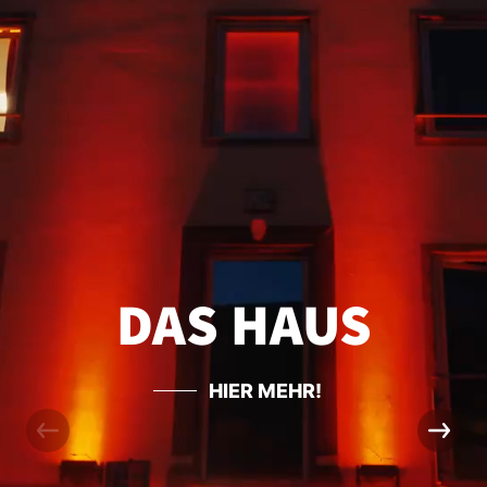
DAS HAUS
HIER MEHR!